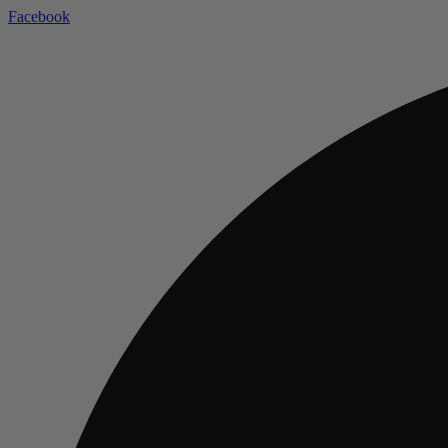
Facebook