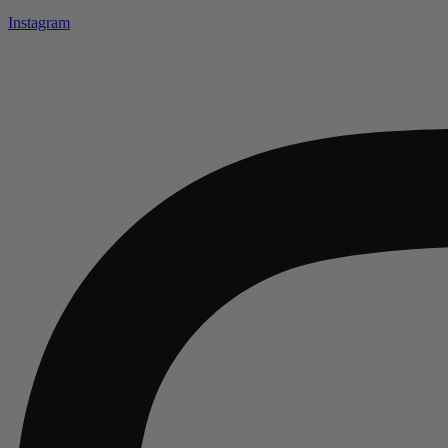
Instagram